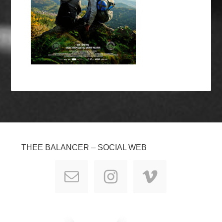
THEE BALANCER – SOCIAL WEB