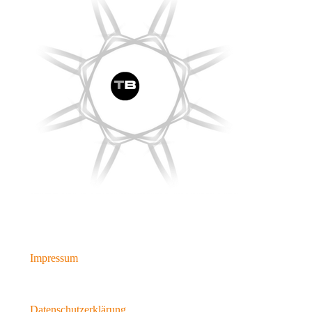
Impressum
Datenschutzerklärung