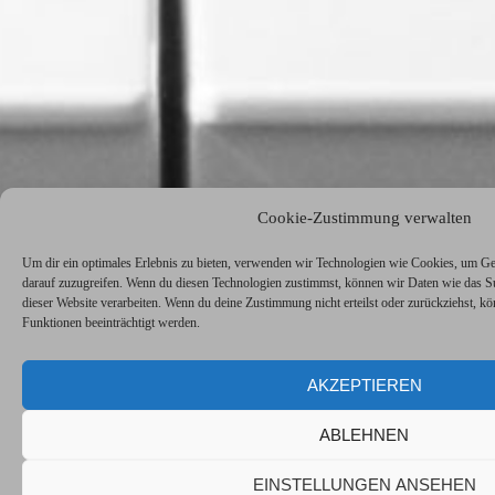
Cookie-Zustimmung verwalten
Um dir ein optimales Erlebnis zu bieten, verwenden wir Technologien wie Cookies, um Ge
darauf zuzugreifen. Wenn du diesen Technologien zustimmst, können wir Daten wie das Su
dieser Website verarbeiten. Wenn du deine Zustimmung nicht erteilst oder zurückziehst,
Funktionen beeinträchtigt werden.
AKZEPTIEREN
ABLEHNEN
EINSTELLUNGEN ANSEHEN