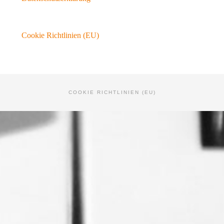
Cookie Richtlinien (EU)
COOKIE RICHTLINIEN (EU)