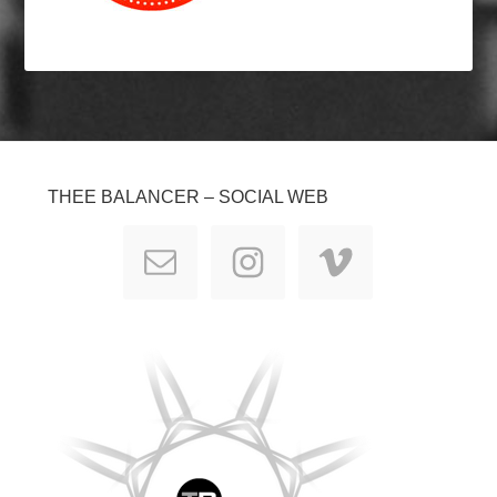
THEE BALANCER – SOCIAL WEB