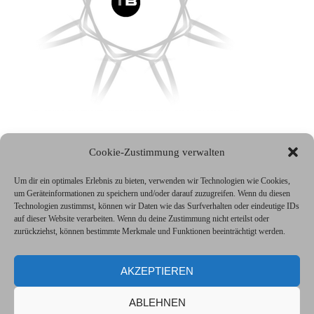
Cookie-Zustimmung verwalten
Impressum
Um dir ein optimales Erlebnis zu bieten, verwenden wir Technologien wie Cookies,
um Geräteinformationen zu speichern und/oder darauf zuzugreifen. Wenn du diesen
Technologien zustimmst, können wir Daten wie das Surfverhalten oder eindeutige IDs
auf dieser Website verarbeiten. Wenn du deine Zustimmung nicht erteilst oder
Datenschutzerklärung
zurückziehst, können bestimmte Merkmale und Funktionen beeinträchtigt werden.
AKZEPTIEREN
Cookie Richtlinien (EU)
ABLEHNEN