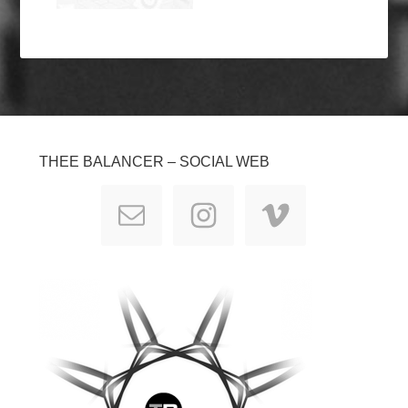
THEE BALANCER – SOCIAL WEB