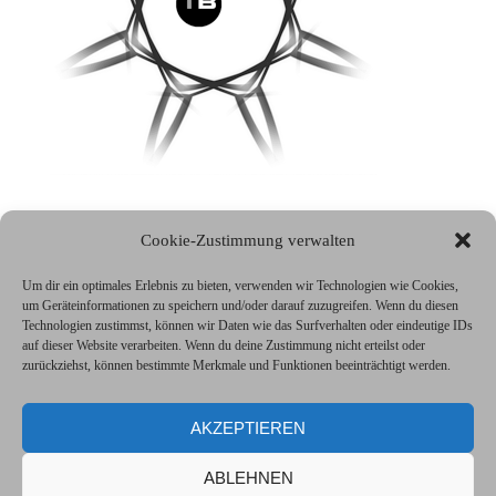
Cookie-Zustimmung verwalten
Impressum
Um dir ein optimales Erlebnis zu bieten, verwenden wir Technologien wie Cookies,
um Geräteinformationen zu speichern und/oder darauf zuzugreifen. Wenn du diesen
Technologien zustimmst, können wir Daten wie das Surfverhalten oder eindeutige IDs
auf dieser Website verarbeiten. Wenn du deine Zustimmung nicht erteilst oder
Datenschutzerklärung
zurückziehst, können bestimmte Merkmale und Funktionen beeinträchtigt werden.
AKZEPTIEREN
Cookie Richtlinien (EU)
ABLEHNEN