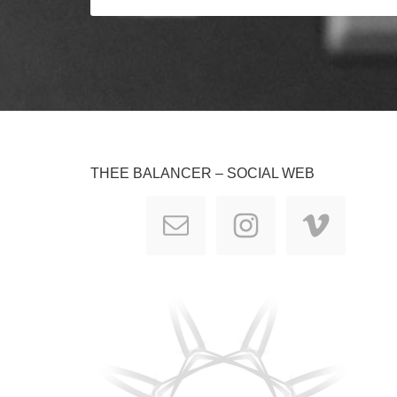
THEE BALANCER – SOCIAL WEB