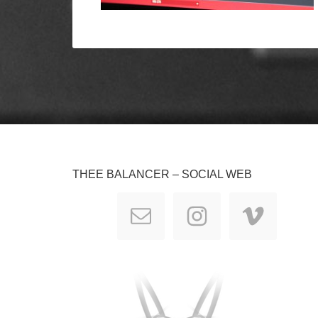
THEE BALANCER – SOCIAL WEB